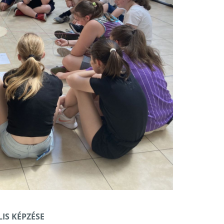
IS KÉPZÉSE