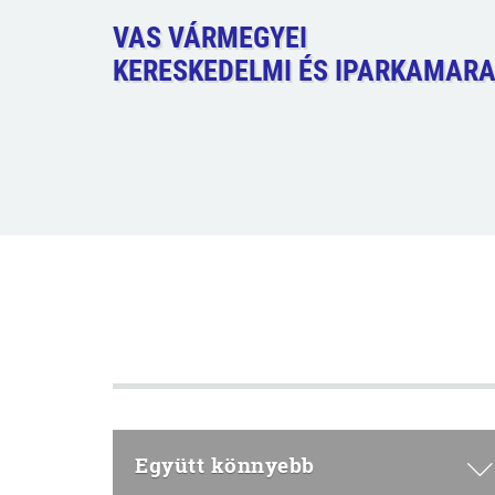
VAS VÁRMEGYEI
KERESKEDELMI ÉS IPARKAMAR
Együtt könnyebb